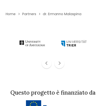
Home
Partners
dr. Ermanno Malaspina
Questo progetto è finanziato da