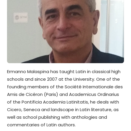
Ermanno Malaspina has taught Latin in classical high
schools and since 2007 at the University. One of the
founding members of the Société Internationale des
Amis de Cicéron (Paris) and Academicus Ordinarius
of the Pontificia Academia Latinitatis, he deals with
Cicero, Seneca and landscape in Latin literature, as
well as school publishing with anthologies and
commentaries of Latin authors.