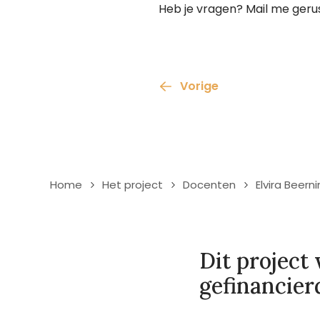
Heb je vragen? Mail me geru
Vorige
Home
Het project
Docenten
Elvira Beerni
Dit project
gefinancier